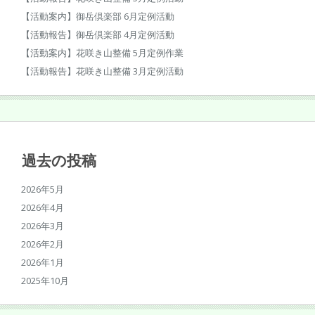
【活動案内】御岳倶楽部 6月定例活動
【活動報告】御岳倶楽部 4月定例活動
【活動案内】花咲き山整備 5月定例作業
【活動報告】花咲き山整備 3月定例活動
過去の投稿
2026年5月
2026年4月
2026年3月
2026年2月
2026年1月
2025年10月