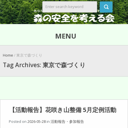
MENU
Home
/ 東京で森づくり
Tag Archives: 東京で森づくり
【活動報告】花咲き山整備 5月定例活動
Posted on
2026-05-28
in
活動報告・参加報告