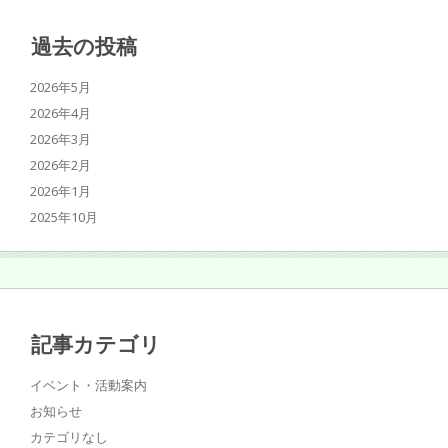
過去の投稿
2026年5月
2026年4月
2026年3月
2026年2月
2026年1月
2025年10月
記事カテゴリ
イベント・活動案内
お知らせ
カテゴリなし