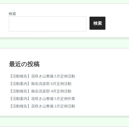
検索
検索
最近の投稿
【活動報告】花咲き山整備 5月定例活動
【活動案内】御岳倶楽部 6月定例活動
【活動報告】御岳倶楽部 4月定例活動
【活動案内】花咲き山整備 5月定例作業
【活動報告】花咲き山整備 3月定例活動