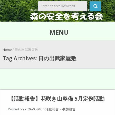
MENU
Home
/ 日の出武家屋敷
Tag Archives: 日の出武家屋敷
【活動報告】花咲き山整備 5月定例活動
Posted on
2026-05-28
in
活動報告・参加報告