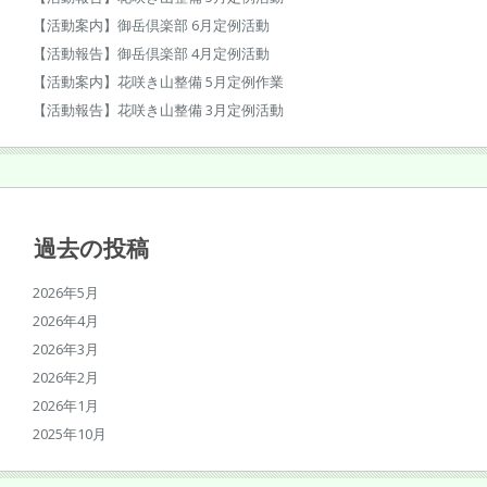
【活動案内】御岳倶楽部 6月定例活動
【活動報告】御岳倶楽部 4月定例活動
【活動案内】花咲き山整備 5月定例作業
【活動報告】花咲き山整備 3月定例活動
過去の投稿
2026年5月
2026年4月
2026年3月
2026年2月
2026年1月
2025年10月