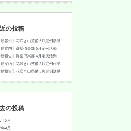
近の投稿
活動報告】花咲き山整備 5月定例活動
活動案内】御岳倶楽部 6月定例活動
活動報告】御岳倶楽部 4月定例活動
活動案内】花咲き山整備 5月定例作業
活動報告】花咲き山整備 3月定例活動
去の投稿
26年5月
26年4月