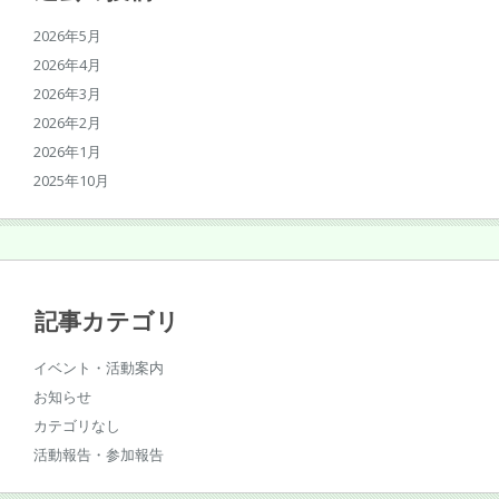
2026年5月
2026年4月
2026年3月
2026年2月
2026年1月
2025年10月
記事カテゴリ
イベント・活動案内
お知らせ
カテゴリなし
活動報告・参加報告