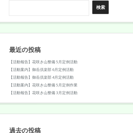
検索
最近の投稿
【活動報告】花咲き山整備 5月定例活動
【活動案内】御岳倶楽部 6月定例活動
【活動報告】御岳倶楽部 4月定例活動
【活動案内】花咲き山整備 5月定例作業
【活動報告】花咲き山整備 3月定例活動
過去の投稿