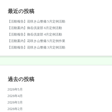
最近の投稿
【活動報告】花咲き山整備 5月定例活動
【活動案内】御岳倶楽部 6月定例活動
【活動報告】御岳倶楽部 4月定例活動
【活動案内】花咲き山整備 5月定例作業
【活動報告】花咲き山整備 3月定例活動
過去の投稿
2026年5月
2026年4月
2026年3月
2026年2月