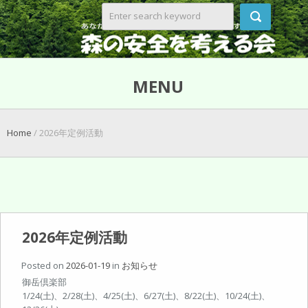
MENU
Home
/ 2026年定例活動
2026年定例活動
Posted on
2026-01-19
in
お知らせ
御岳倶楽部
1/24(土)、2/28(土)、4/25(土)、6/27(土)、8/22(土)、10/24(土)、